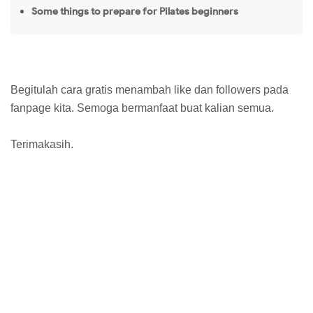
Some things to prepare for Pilates beginners
Begitulah cara gratis menambah like dan followers pada
fanpage kita. Semoga bermanfaat buat kalian semua.
Terimakasih.