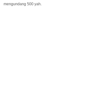
mengundang 500 yah.