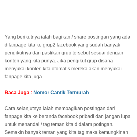
Yang berikutnya ialah bagikan / share postingan yang ada
difanpage kita ke grup2 facebook yang sudah banyak
pengikutnya dan pastikan grup tersebut sesuai dengan
konten yang kita punya. Jika pengikut grup disana
menyukai konten kita otomatis mereka akan menyukai
fanpage kita juga.
Baca Juga :
Nomor Cantik Termurah
Cara selanjutnya ialah membagikan postingan dari
fanpage kita ke beranda facebook pribadi dan jangan lupa
untuk menandai / tag teman kita didalam potingan.
Semakin banyak teman yang kita tag maka kemungkinan