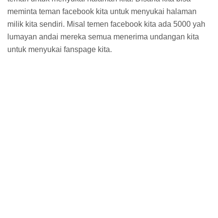
meminta teman facebook kita untuk menyukai halaman
milik kita sendiri. Misal temen facebook kita ada 5000 yah
lumayan andai mereka semua menerima undangan kita
untuk menyukai fanspage kita.