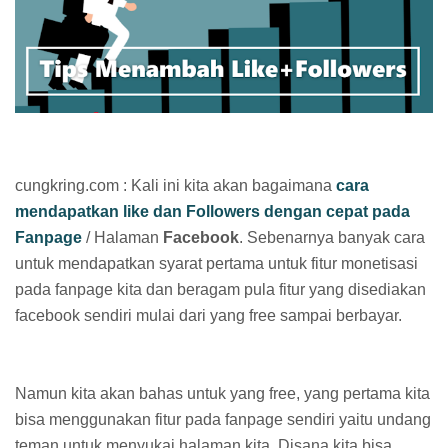
cungkring.com : Kali ini kita akan bagaimana
cara
mendapatkan like dan Followers dengan cepat pada
Fanpage
/ Halaman
Facebook
. Sebenarnya banyak cara
untuk mendapatkan syarat pertama untuk fitur monetisasi
pada fanpage kita dan beragam pula fitur yang disediakan
facebook sendiri mulai dari yang free sampai berbayar.
Namun kita akan bahas untuk yang free, yang pertama kita
bisa menggunakan fitur pada fanpage sendiri yaitu undang
teman untuk menyukai halaman kita. Disana kita bisa