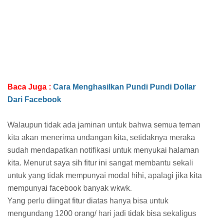
Baca Juga :
Cara Menghasilkan Pundi Pundi Dollar
Dari Facebook
Walaupun tidak ada jaminan untuk bahwa semua teman
kita akan menerima undangan kita, setidaknya meraka
sudah mendapatkan notifikasi untuk menyukai halaman
kita. Menurut saya sih fitur ini sangat membantu sekali
untuk yang tidak mempunyai modal hihi, apalagi jika kita
mempunyai facebook banyak wkwk.
Yang perlu diingat fitur diatas hanya bisa untuk
mengundang 1200 orang/ hari jadi tidak bisa sekaligus