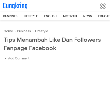
-->
BUSINNES
LIFESTYLE
ENGLISH
MOTIVASI
NEWS
EDUCAT
Home
›
Business
›
Lifestyle
Tips Menambah Like Dan Followers
Fanpage Facebook
Add Comment