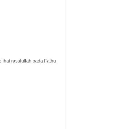
lihat rasulullah pada Fathu