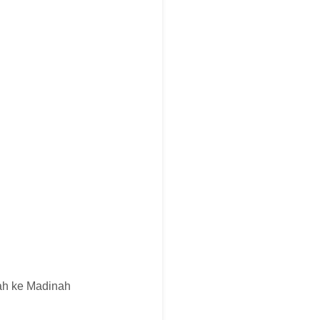
lah ke Madinah