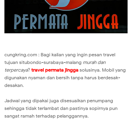
cungkring.com : Bagi kalian yang ingin pesan travel
tujuan situbondo-surabaya-malang
murah dan
terpercaya
?
travel permata jingga
solusinya. Mobil yang
digunakan nyaman dan bersih tanpa harus berdesak-
desakan.
Jadwal yang dipakai juga disesuaikan penumpang
sehingga tidak terlambat dan pastinya sopirnya pun
sangat ramah terhadap pelanggannya.