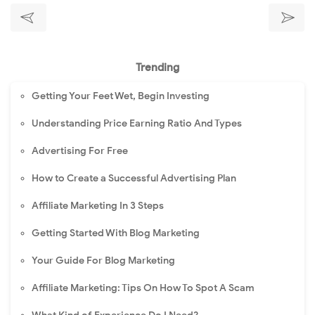
Trending
Getting Your Feet Wet, Begin Investing
Understanding Price Earning Ratio And Types
Advertising For Free
How to Create a Successful Advertising Plan
Affiliate Marketing In 3 Steps
Getting Started With Blog Marketing
Your Guide For Blog Marketing
Affiliate Marketing: Tips On How To Spot A Scam