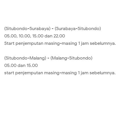
(Situbondo-Surabaya) - (Surabaya-Situbondo)
05.00, 10.00, 15.00 dan 22.00
Start penjemputan masing-masing 1 jam sebelumnya.
(Situbondo-Malang) - (Malang-Situbondo)
05.00 dan 15.00
start penjemputan masing-masing 1 jam sebelumnya.