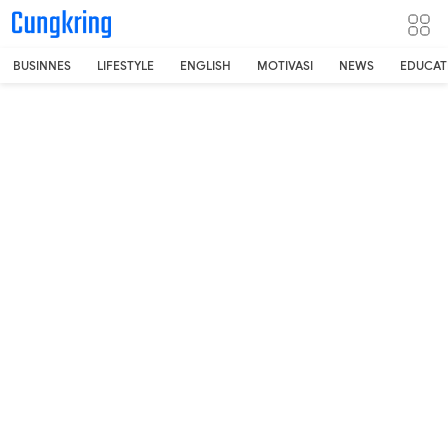
-->
BUSINNES
LIFESTYLE
ENGLISH
MOTIVASI
NEWS
EDUCAT