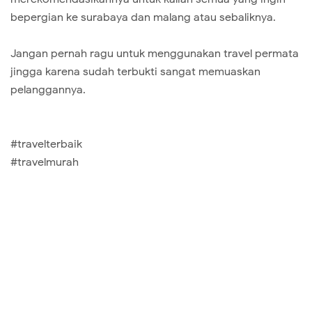
bepergian ke surabaya dan malang atau sebaliknya.
Jangan pernah ragu untuk menggunakan travel permata
jingga karena sudah terbukti sangat memuaskan
pelanggannya.
#travelterbaik
#travelmurah