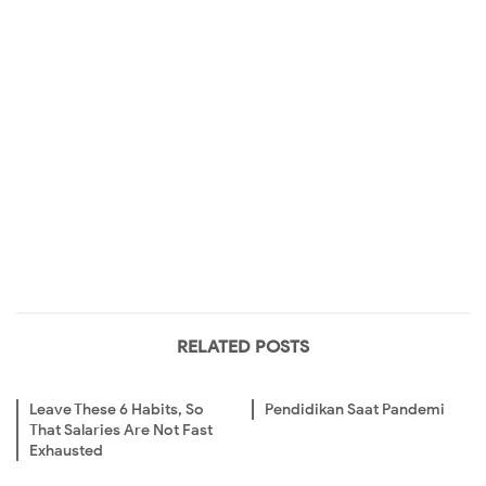
RELATED POSTS
Leave These 6 Habits, So
Pendidikan Saat Pandemi
That Salaries Are Not Fast
Exhausted