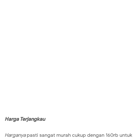
Harga Terjangkau
Harganya
pasti sangat murah cukup dengan 160rb untuk