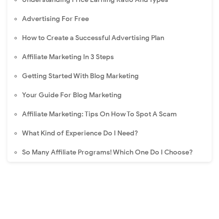
Advertising For Free
How to Create a Successful Advertising Plan
Affiliate Marketing In 3 Steps
Getting Started With Blog Marketing
Your Guide For Blog Marketing
Affiliate Marketing: Tips On How To Spot A Scam
What Kind of Experience Do I Need?
So Many Affiliate Programs! Which One Do I Choose?