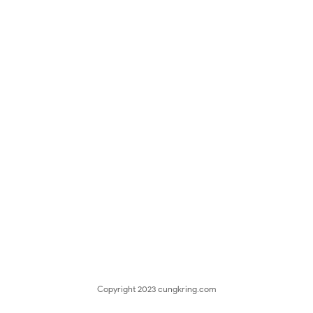
Copyright 2023
cungkring.com