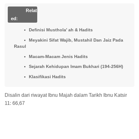
Relat
Ed:
Definisi Musthola' ah & Hadits
Meyakini Sifat Wajib, Mustahil Dan Jaiz Pada
Rasul
Macam-Macam Jenis Hadits
Sejarah Kehidupan Imam Bukhari (194-256H)
Klasifikasi Hadits
Disalin dari riwayat Ibnu Majah dalam Tarikh Ibnu Katsir
11: 66,67