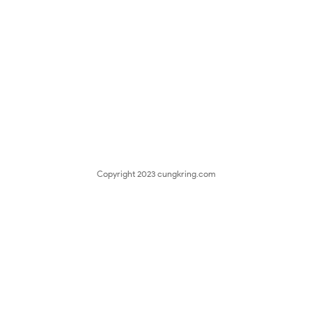
Copyright 2023
cungkring.com