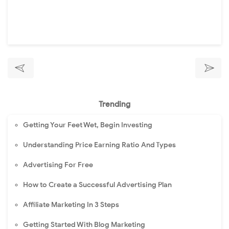
Trending
Getting Your Feet Wet, Begin Investing
Understanding Price Earning Ratio And Types
Advertising For Free
How to Create a Successful Advertising Plan
Affiliate Marketing In 3 Steps
Getting Started With Blog Marketing