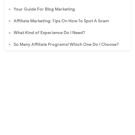
Your Guide For Blog Marketing
Affiliate Marketing: Tips On How To Spot A Scam
What Kind of Experience Do I Need?
So Many Affiliate Programs! Which One Do I Choose?