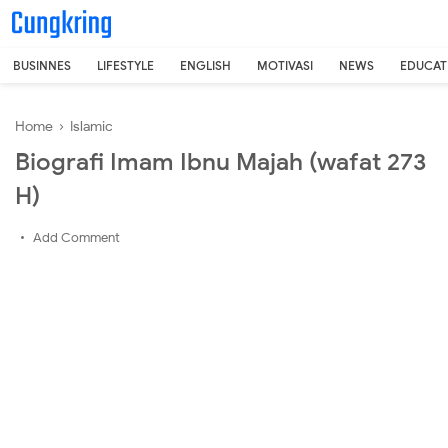
-->
BUSINNES
LIFESTYLE
ENGLISH
MOTIVASI
NEWS
EDUCAT
Home
›
Islamic
Biografi Imam Ibnu Majah (wafat 273
H)
Add Comment