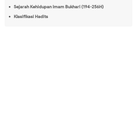
Sejarah Kehidupan Imam Bukhari (194-256H)
Klasifikasi Hadits