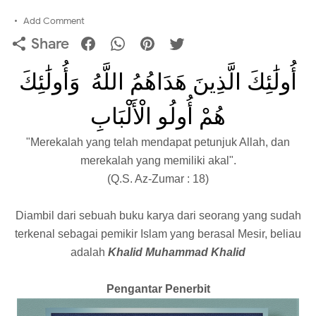
Add Comment
Share
أُولَٰئِكَ الَّذِينَ هَدَاهُمُ اللَّهُ
وَأُولَٰئِكَ
هُمْ أُولُو الْأَلْبَابِ
"Merekalah yang telah mendapat petunjuk Allah, dan
merekalah yang memiliki akal".
(Q.S. Az-Zumar : 18)
Diambil dari sebuah buku karya dari seorang yang sudah
terkenal sebagai pemikir Islam yang berasal Mesir, beliau
adalah
Khalid Muhammad Khalid
Pengantar Penerbit