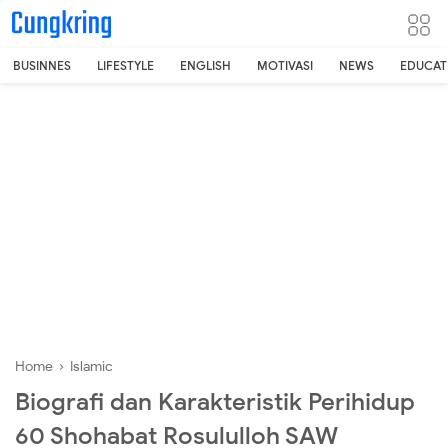
-->
BUSINNES
LIFESTYLE
ENGLISH
MOTIVASI
NEWS
EDUCAT
Home
›
Islamic
Biografi dan Karakteristik Perihidup
60 Shohabat Rosululloh SAW