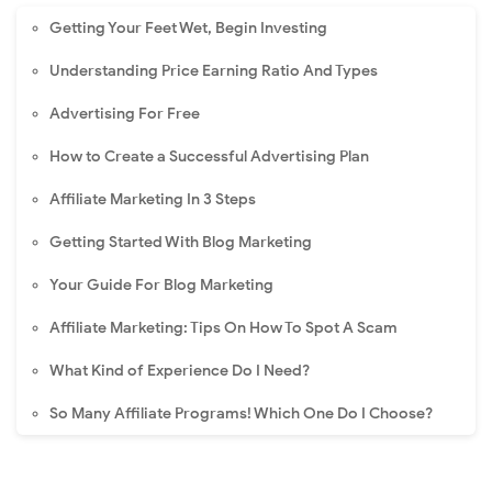
Getting Your Feet Wet, Begin Investing
Understanding Price Earning Ratio And Types
Advertising For Free
How to Create a Successful Advertising Plan
Affiliate Marketing In 3 Steps
Getting Started With Blog Marketing
Your Guide For Blog Marketing
Affiliate Marketing: Tips On How To Spot A Scam
What Kind of Experience Do I Need?
So Many Affiliate Programs! Which One Do I Choose?