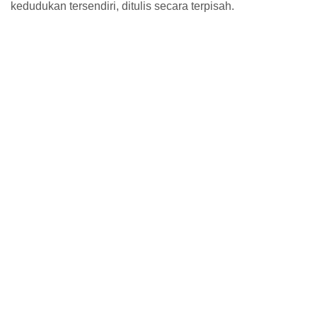
kedudukan tersendiri, ditulis secara terpisah.