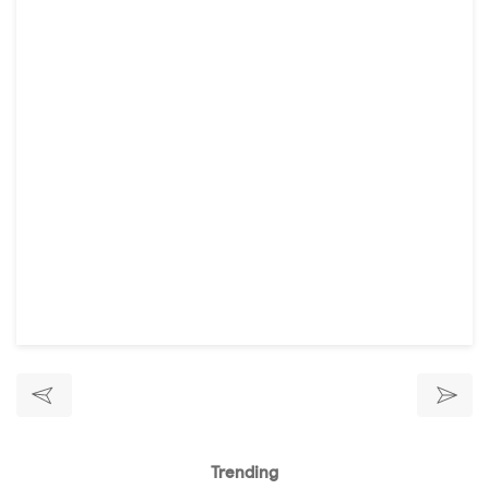
Trending