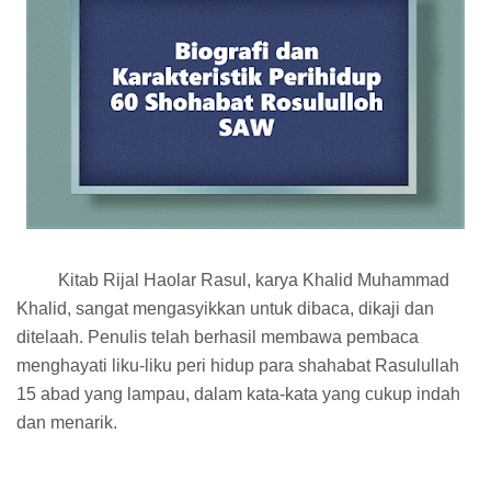
Kitab Rijal Haolar Rasul, karya Khalid Muhammad
Khalid, sangat mengasyikkan untuk dibaca, dikaji dan
ditelaah. Penulis telah berhasil membawa pembaca
menghayati liku-liku peri hidup para shahabat Rasulullah
15 abad yang lampau, dalam kata-kata yang cukup indah
dan menarik.