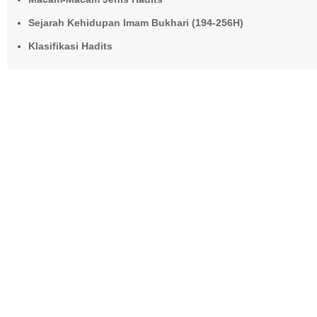
Sejarah Kehidupan Imam Bukhari (194-256H)
Klasifikasi Hadits