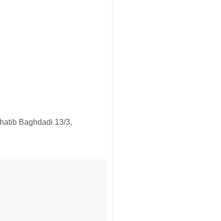
Khatib Baghdadi 13/3,