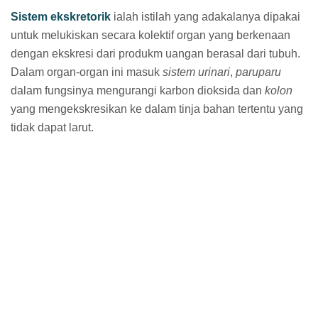
Sistem ekskretorik
ialah istilah yang adakalanya dipakai
untuk melukiskan secara kolektif organ yang berkenaan
dengan ekskresi dari produkm uangan berasal dari tubuh.
Dalam organ-organ ini masuk
sistem urinari
,
paruparu
dalam fungsinya mengurangi karbon dioksida dan
kolon
yang mengekskresikan ke dalam tinja bahan tertentu yang
tidak dapat larut.