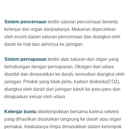
Sistem pencernaan
terdiri saluran pencernaan beserta
kelenjar dan organ daripadanya. Makanan dipecahkan
oleh enzim dalam saluran pencernaan dan diangkut oleh
darah ke hati dan akhirnya ke jaringan.
Sistem pernapasan
terdiri atas saluran dan organ yang
behubungan dengan pernapasan. Oksigen dari udara
diambil dan dimasukkan ke darah, kemudian diangkut oleh
jaringan. Produk yang tidak perlu, karbon dioksida(CO2),
diangkut oleh darah dari jaringan tubuh ke paru-paru dan
dinapaskan keluar oleh udara
Kelenjar buntu
dikelompokkan bersama karena sekresi
yang dihasilkan disalurkan langsung ke darah atau organ
pemakai. Adakalanya limpa dimasukkan dalam kelompok