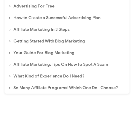
Advertising For Free
How to Create a Successful Advertising Plan
Affiliate Marketing In 3 Steps
Getting Started With Blog Marketing
Your Guide For Blog Marketing
Affiliate Marketing: Tips On How To Spot A Scam
What Kind of Experience Do I Need?
So Many Affiliate Programs! Which One Do I Choose?