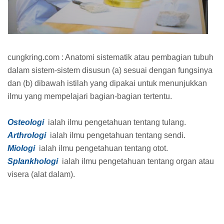
cungkring.com : Anatomi sistematik atau pembagian tubuh
dalam sistem-sistem disusun (a) sesuai dengan fungsinya
dan (b) dibawah istilah yang dipakai untuk menunjukkan
ilmu yang mempelajari bagian-bagian tertentu.
Osteologi
ialah ilmu pengetahuan tentang tulang.
Arthrologi
ialah ilmu pengetahuan tentang sendi.
Miologi
ialah ilmu pengetahuan tentang otot.
Splankhologi
ialah ilmu pengetahuan tentang organ atau
visera (alat dalam).