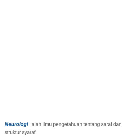
Neurologi
ialah ilmu pengetahuan tentang saraf dan
struktur syaraf.