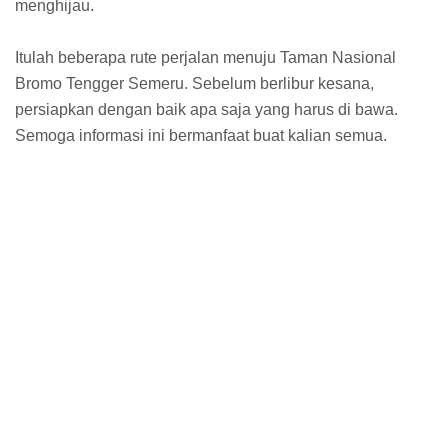
menghijau.
Itulah beberapa rute perjalan menuju Taman Nasional
Bromo Tengger Semeru. Sebelum berlibur kesana,
persiapkan dengan baik apa saja yang harus di bawa.
Semoga informasi ini bermanfaat buat kalian semua.