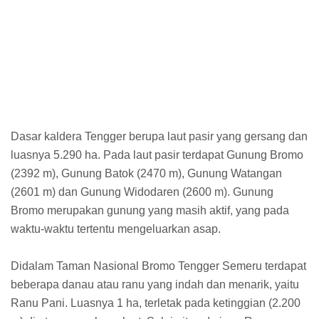
Dasar kaldera Tengger berupa laut pasir yang gersang dan
luasnya 5.290 ha. Pada laut pasir terdapat Gunung Bromo
(2392 m), Gunung Batok (2470 m), Gunung Watangan
(2601 m) dan Gunung Widodaren (2600 m). Gunung
Bromo merupakan gunung yang masih aktif, yang pada
waktu-waktu tertentu mengeluarkan asap.
Didalam Taman Nasional Bromo Tengger Semeru terdapat
beberapa danau atau ranu yang indah dan menarik, yaitu
Ranu Pani. Luasnya 1 ha, terletak pada ketinggian (2.200