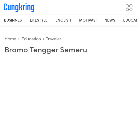
-->
BUSINNES
LIFESTYLE
ENGLISH
MOTIVASI
NEWS
EDUCAT
Home
›
Education
›
Traveler
Bromo Tengger Semeru