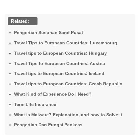
Related:
Pengertian Susunan Saraf Pusat
Travel Tips to European Countries: Luxembourg
Travel tips to European Countries: Hungary
Travel Tips to European Countries: Austria
Travel tips to European Countries: Iceland
Travel tips to European Countries: Czech Republic
What Kind of Experience Do I Need?
Term Life Insurance
What is Malware? Explanation, and how to Solve it
Pengertian Dan Fungsi Pankeas