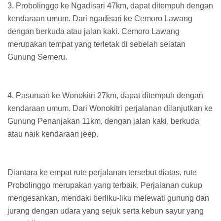
3. Probolinggo ke Ngadisari 47km, dapat ditempuh dengan
kendaraan umum. Dari ngadisari ke Cemoro Lawang
dengan berkuda atau jalan kaki. Cemoro Lawang
merupakan tempat yang terletak di sebelah selatan
Gunung Semeru.
4. Pasuruan ke Wonokitri 27km, dapat ditempuh dengan
kendaraan umum. Dari Wonokitri perjalanan dilanjutkan ke
Gunung Penanjakan 11km, dengan jalan kaki, berkuda
atau naik kendaraan jeep.
Diantara ke empat rute perjalanan tersebut diatas, rute
Probolinggo merupakan yang terbaik. Perjalanan cukup
mengesankan, mendaki berliku-liku melewati gunung dan
jurang dengan udara yang sejuk serta kebun sayur yang