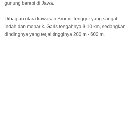
gunung berapi di Jawa.
Dibagian utara kawasan Bromo Tengger yang sangat
indah dan menarik. Garis tengahnya 8-10 km, sedangkan
dindingnya yang terjal tingginya 200 m - 600 m.