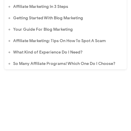
Affiliate Marketing In 3 Steps
Getting Started With Blog Marketing
Your Guide For Blog Marketing
Affiliate Marketing: Tips On How To Spot A Scam
What Kind of Experience Do I Need?
So Many Affiliate Programs! Which One Do I Choose?