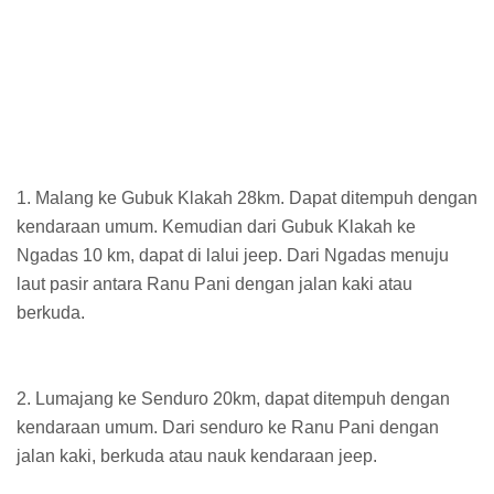
1. Malang ke Gubuk Klakah 28km. Dapat ditempuh dengan
kendaraan umum. Kemudian dari Gubuk Klakah ke
Ngadas 10 km, dapat di lalui jeep. Dari Ngadas menuju
laut pasir antara Ranu Pani dengan jalan kaki atau
berkuda.
2. Lumajang ke Senduro 20km, dapat ditempuh dengan
kendaraan umum. Dari senduro ke Ranu Pani dengan
jalan kaki, berkuda atau nauk kendaraan jeep.