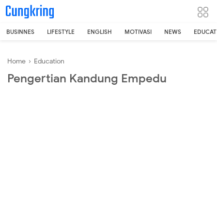
-->
BUSINNES
LIFESTYLE
ENGLISH
MOTIVASI
NEWS
EDUCAT
Home
›
Education
Pengertian Kandung Empedu