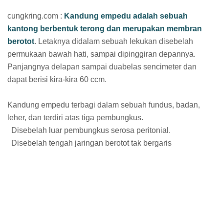
cungkring.com :
Kandung empedu adalah sebuah
kantong berbentuk terong dan merupakan membran
berotot
. Letaknya didalam sebuah lekukan disebelah
permukaan bawah hati, sampai dipinggiran depannya.
Panjangnya delapan sampai duabelas sencimeter dan
dapat berisi kira-kira 60 ccm.
Kandung empedu terbagi dalam sebuah fundus, badan,
leher, dan terdiri atas tiga pembungkus.
Disebelah luar pembungkus serosa peritonial.
Disebelah tengah jaringan berotot tak bergaris