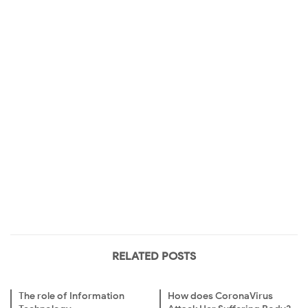
RELATED POSTS
The role of Information
How does CoronaVirus