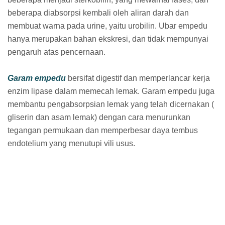
beberapa diabsorpsi kembali oleh aliran darah dan
membuat warna pada urine, yaitu urobilin. Ubar empedu
hanya merupakan bahan ekskresi, dan tidak mempunyai
pengaruh atas pencernaan.
Garam empedu
bersifat digestif dan memperlancar kerja
enzim lipase dalam memecah lemak. Garam empedu juga
membantu pengabsorpsian lemak yang telah dicernakan (
gliserin dan asam lemak) dengan cara menurunkan
tegangan permukaan dan memperbesar daya tembus
endotelium yang menutupi vili usus.