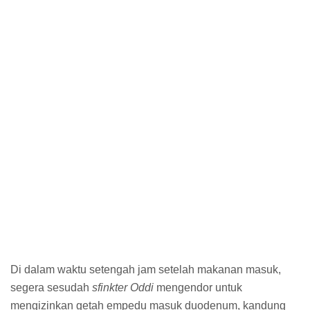
Di dalam waktu setengah jam setelah makanan masuk,
segera sesudah
sfinkter Oddi
mengendor untuk
mengizinkan getah empedu masuk duodenum, kandung