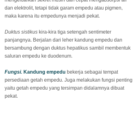
dan elektrolit, tetapi tidak garam empedu atau pigmen,
maka karena itu empedunya menjadi pekat.
Duktus sistikus
kira-kira tiga setengah sentimeter
panjangnya. Berjalan dari leher kandung empedu dan
bersambung dengan duktus hepatikus sambil membentuk
saluran empedu ke duodenum.
Fungsi.
Kandung empedu
bekerja sebagai tempat
persediaan getah empedu. Juga melakukan fungsi penting
yaitu getah empedu yang tersimpan didalamnya dibuat
pekat.