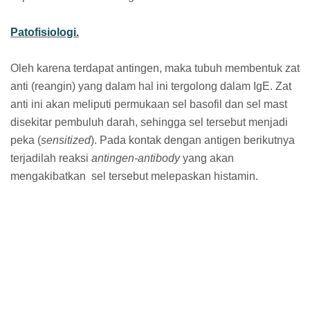
Patofisiologi.
Oleh karena terdapat antingen, maka tubuh membentuk zat
anti (reangin) yang dalam hal ini tergolong dalam IgE. Zat
anti ini akan meliputi permukaan sel basofil dan sel mast
disekitar pembuluh darah, sehingga sel tersebut menjadi
peka (
sensitized
). Pada kontak dengan antigen berikutnya
terjadilah reaksi
antingen-antibody
yang akan
mengakibatkan sel tersebut melepaskan histamin.