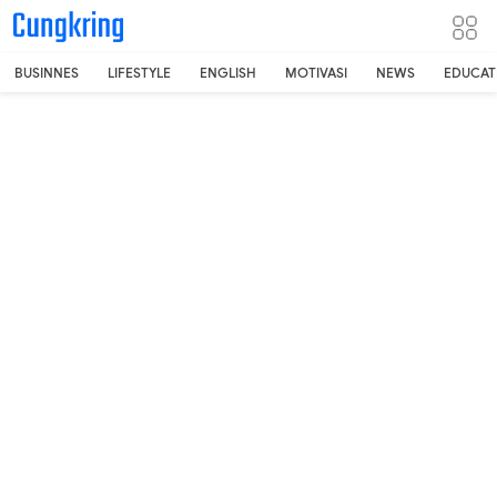
-->
BUSINNES
LIFESTYLE
ENGLISH
MOTIVASI
NEWS
EDUCAT