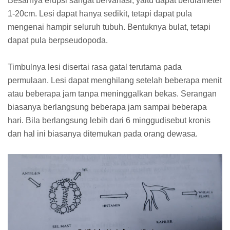
Besarnya erupsi sangat bervariasi, yaitu dapat berdiameter
1-20cm. Lesi dapat hanya sedikit, tetapi dapat pula
mengenai hampir seluruh tubuh. Bentuknya bulat, tetapi
dapat pula berpseudopoda.
Timbulnya lesi disertai rasa gatal terutama pada
permulaan. Lesi dapat menghilang setelah beberapa menit
atau beberapa jam tanpa meninggalkan bekas. Serangan
biasanya berlangsung beberapa jam sampai beberapa
hari. Bila berlangsung lebih dari 6 minggudisebut kronis
dan hal ini biasanya ditemukan pada orang dewasa.