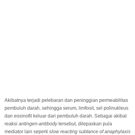
Akibatnya terjadi pelebaran dan peninggian permeabilitas
pembuluh darah, sehingga serum, limfosit, sel polinukleus
dan eosinofil keluar dari pembuluh darah. Sebagai akibat
reaksi
antingen-antibody
tersebut, dilepaskan pula
mediator lain seperti
slow reacting subtance of anaphylaxis