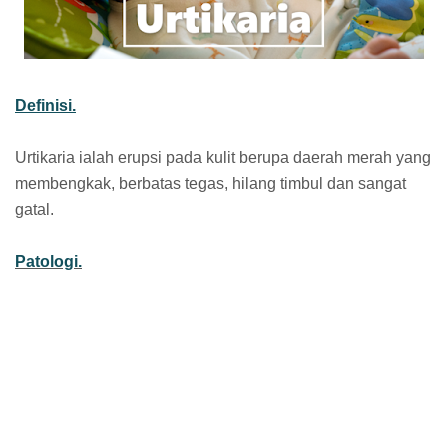
Definisi.
Urtikaria ialah erupsi pada kulit berupa daerah merah yang
membengkak, berbatas tegas, hilang timbul dan sangat
gatal.
Patologi.