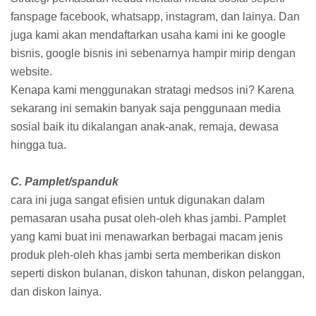
fanspage facebook, whatsapp, instagram, dan lainya. Dan
juga kami akan mendaftarkan usaha kami ini ke google
bisnis, google bisnis ini sebenarnya hampir mirip dengan
website.
Kenapa kami menggunakan stratagi medsos ini? Karena
sekarang ini semakin banyak saja penggunaan media
sosial baik itu dikalangan anak-anak, remaja, dewasa
hingga tua.
C. Pamplet/spanduk
cara ini juga sangat efisien untuk digunakan dalam
pemasaran usaha pusat oleh-oleh khas jambi. Pamplet
yang kami buat ini menawarkan berbagai macam jenis
produk pleh-oleh khas jambi serta memberikan diskon
seperti diskon bulanan, diskon tahunan, diskon pelanggan,
dan diskon lainya.