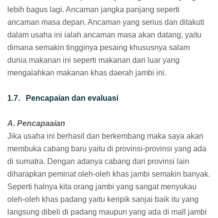
lebih bagus lagi. Ancaman jangka panjang seperti
ancaman masa depan. Ancaman yang serius dan ditakuti
dalam usaha ini ialah ancaman masa akan datang, yaitu
dimana semakin tingginya pesaing khususnya salam
dunia makanan ini seperti makanan dari luar yang
mengalahkan makanan khas daerah jambi ini.
1.7. Pencapaian dan evaluasi
A. Pencapaaian
Jika usaha ini berhasil dan berkembang maka saya akan
membuka cabang baru yaitu di provinsi-provinsi yang ada
di sumatra. Dengan adanya cabang dari provinsi lain
diharapkan peminat oleh-oleh khas jambi semakin banyak.
Seperti halnya kita orang jambi yang sangat menyukau
oleh-oleh khas padang yaitu keripik sanjai baik itu yang
langsung dibeli di padang maupun yang ada di mall jambi