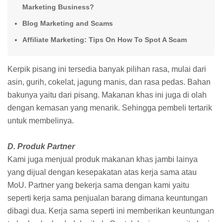
Marketing Business?
Blog Marketing and Scams
Affiliate Marketing: Tips On How To Spot A Scam
Kerpik pisang ini tersedia banyak pilihan rasa, mulai dari
asin, gurih, cokelat, jagung manis, dan rasa pedas. Bahan
bakunya yaitu dari pisang. Makanan khas ini juga di olah
dengan kemasan yang menarik. Sehingga pembeli tertarik
untuk membelinya.
D. Produk Partner
Kami juga menjual produk makanan khas jambi lainya
yang dijual dengan kesepakatan atas kerja sama atau
MoU. Partner yang bekerja sama dengan kami yaitu
seperti kerja sama penjualan barang dimana keuntungan
dibagi dua. Kerja sama seperti ini memberikan keuntungan