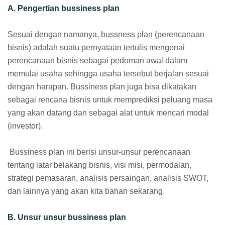
A. Pengertian bussiness plan
Sesuai dengan namanya, bussness plan (perencanaan
bisnis) adalah suatu pernyataan tertulis mengenai
perencanaan bisnis sebagai pedoman awal dalam
memulai usaha sehingga usaha tersebut berjalan sesuai
dengan harapan. Bussiness plan juga bisa dikatakan
sebagai rencana bisnis untuk memprediksi peluang masa
yang akan datang dan sebagai alat untuk mencari modal
(investor).
Bussiness plan ini berisi unsur-unsur perencanaan
tentang latar belakang bisnis, visi misi, permodalan,
strategi pemasaran, analisis persaingan, analisis SWOT,
dan lainnya yang akan kita bahan sekarang.
B. Unsur unsur bussiness plan