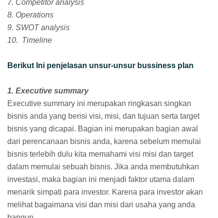
7. Competitor analysis
8. Operations
9. SWOT analysis
10. Timeline
Berikut Ini penjelasan unsur-unsur bussiness plan
1. Executive summary
Executive summary ini merupakan ringkasan singkan
bisnis anda yang berisi visi, misi, dan tujuan serta target
bisnis yang dicapai. Bagian ini merupakan bagian awal
dari perencanaan bisnis anda, karena sebelum memulai
bisnis terlebih dulu kita memahami visi misi dan target
dalam memulai sebuah bisnis. Jika anda membutuhkan
investasi, maka bagian ini menjadi faktor utama dalam
menarik simpati para investor. Karena para investor akan
melihat bagaimana visi dan misi dari usaha yang anda
bangun.