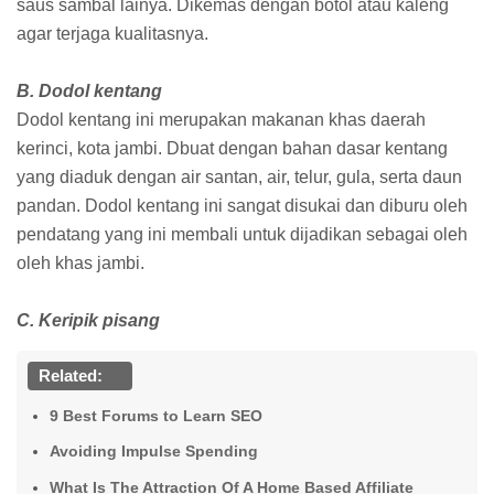
saus sambal lainya. Dikemas dengan botol atau kaleng
agar terjaga kualitasnya.
B. Dodol kentang
Dodol kentang ini merupakan makanan khas daerah
kerinci, kota jambi. Dbuat dengan bahan dasar kentang
yang diaduk dengan air santan, air, telur, gula, serta daun
pandan. Dodol kentang ini sangat disukai dan diburu oleh
pendatang yang ini membali untuk dijadikan sebagai oleh
oleh khas jambi.
C. Keripik pisang
Related:
9 Best Forums to Learn SEO
Avoiding Impulse Spending
What Is The Attraction Of A Home Based Affiliate