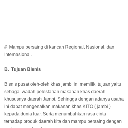
#
Mampu bersaing di kancah Regional, Nasional, dan
Internasional.
B. Tujuan Bisnis
Bisnis pusat oleh-oleh khas jambi ini memiliki tujuan yaitu
sebagai wadah pelestarian makanan khas daerah,
khususnya daerah Jambi. Sehingga dengan adanya usaha
ini dapat mengenalkan makanan khas KITO ( jambi )
kepada dunia luar. Serta menumbuhkan rasa cinta
terhadap produk daerah kita dan mampu bersaing dengan