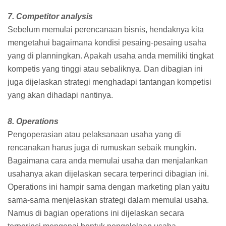
7. Competitor analysis
Sebelum memulai perencanaan bisnis, hendaknya kita
mengetahui bagaimana kondisi pesaing-pesaing usaha
yang di planningkan. Apakah usaha anda memiliki tingkat
kompetis yang tinggi atau sebaliknya. Dan dibagian ini
juga dijelaskan strategi menghadapi tantangan kompetisi
yang akan dihadapi nantinya.
8. Operations
Pengoperasian atau pelaksanaan usaha yang di
rencanakan harus juga di rumuskan sebaik mungkin.
Bagaimana cara anda memulai usaha dan menjalankan
usahanya akan dijelaskan secara terperinci dibagian ini.
Operations ini hampir sama dengan marketing plan yaitu
sama-sama menjelaskan strategi dalam memulai usaha.
Namus di bagian operations ini dijelaskan secara