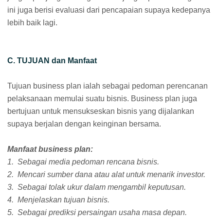
ini juga berisi evaluasi dari pencapaian supaya kedepanya
lebih baik lagi.
C. TUJUAN dan Manfaat
Tujuan business plan ialah sebagai pedoman perencanan
pelaksanaan memulai suatu bisnis. Business plan juga
bertujuan untuk mensukseskan bisnis yang dijalankan
supaya berjalan dengan keinginan bersama.
Manfaat business plan:
1. Sebagai media pedoman rencana bisnis.
2. Mencari sumber dana atau alat untuk menarik investor.
3. Sebagai tolak ukur dalam mengambil keputusan.
4. Menjelaskan tujuan bisnis.
5. Sebagai prediksi persaingan usaha masa depan.