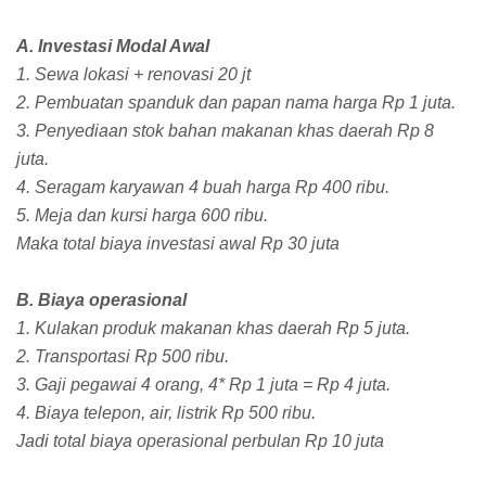
A. Investasi Modal Awal
1. Sewa lokasi + renovasi 20 jt
2. Pembuatan spanduk dan papan nama harga Rp 1 juta.
3. Penyediaan stok bahan makanan khas daerah Rp 8
juta.
4. Seragam karyawan 4 buah harga Rp 400 ribu.
5. Meja dan kursi harga 600 ribu.
Maka total biaya investasi awal Rp 30 juta
B. Biaya operasional
1. Kulakan produk makanan khas daerah Rp 5 juta.
2. Transportasi Rp 500 ribu.
3. Gaji pegawai 4 orang, 4* Rp 1 juta = Rp 4 juta.
4. Biaya telepon, air, listrik Rp 500 ribu.
Jadi total biaya operasional perbulan Rp 10 juta