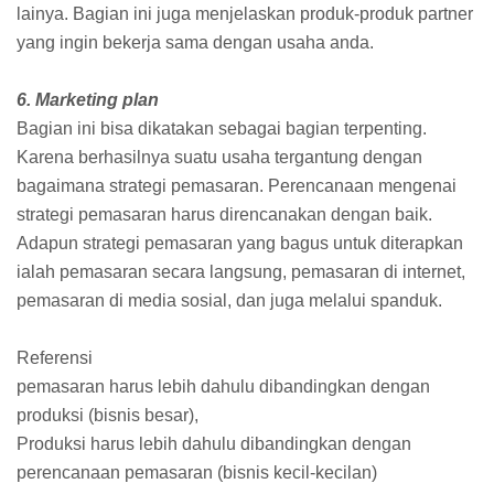
lainya. Bagian ini juga menjelaskan produk-produk partner
yang ingin bekerja sama dengan usaha anda.
6. Marketing plan
Bagian ini bisa dikatakan sebagai bagian terpenting.
Karena berhasilnya suatu usaha tergantung dengan
bagaimana strategi pemasaran. Perencanaan mengenai
strategi pemasaran harus direncanakan dengan baik.
Adapun strategi pemasaran yang bagus untuk diterapkan
ialah pemasaran secara langsung, pemasaran di internet,
pemasaran di media sosial, dan juga melalui spanduk.
Referensi
pemasaran harus lebih dahulu dibandingkan dengan
produksi (bisnis besar),
Produksi harus lebih dahulu dibandingkan dengan
perencanaan pemasaran (bisnis kecil-kecilan)