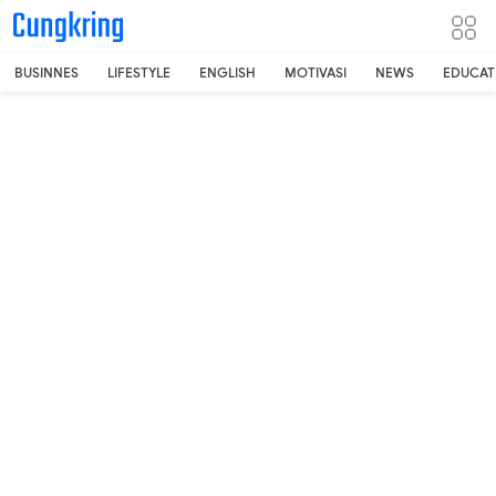
-->
BUSINNES
LIFESTYLE
ENGLISH
MOTIVASI
NEWS
EDUCAT