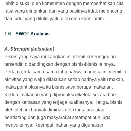
lebih disukai oleh komsumen dengan memperhatikan cita
rasa yang diinginkan dan yang pastinya tidak melenceng
dari judul yang ditulis yaitu oleh oleh khas jambi.
1.6. SWOT Analysis
A. Strenght (kekuatan)
Bisnis yang saya rancangkan ini memiliki keunggulan
tersendiri dibandingkan dengan bisnis-bisnis lainnya.
Pertama, kita sama-sama tahu bahwa manusia ini memiliki
aktivitas yang wajib dilakukan setiap harinya yaitu makan,
maka point plusnya itu bisnis saya berupa makanan.
Kedua, makanan yang diproduksi dikelola secara baik
dengan kemasan yang terjaga kualitasnya. Ketiga, bisnis
oleh oleh ini banyak diminati oleh turis-turis atau
pendatang dan juga masyarakat setempat pun juga
menyukainya. Keempat, bahan yang digunakan