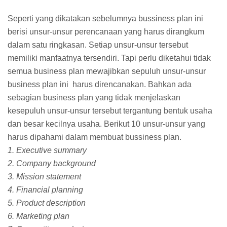
Seperti yang dikatakan sebelumnya bussiness plan ini
berisi unsur-unsur perencanaan yang harus dirangkum
dalam satu ringkasan. Setiap unsur-unsur tersebut
memiliki manfaatnya tersendiri. Tapi perlu diketahui tidak
semua business plan mewajibkan sepuluh unsur-unsur
business plan ini harus direncanakan. Bahkan ada
sebagian business plan yang tidak menjelaskan
kesepuluh unsur-unsur tersebut tergantung bentuk usaha
dan besar kecilnya usaha. Berikut 10 unsur-unsur yang
harus dipahami dalam membuat bussiness plan.
1. Executive summary
2. Company background
3. Mission statement
4. Financial planning
5. Product description
6. Marketing plan