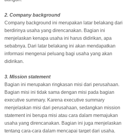
2. Company background
Company background ini merupakan latar belakang dari
berdirinya usaha yang direncanakan. Bagian ini
menjelaskan kenapa usaha ini harus didirikan, apa
sebabnya. Dari latar belakang ini akan mendapatkan
informasi mengenai peluang bagi usaha yang akan
didirikan.
3. Mission statement
Bagian ini merupakan ringkasan misi dari perusahaan.
Bagian misi ini tidak sama dengan misi pada bagian
executive summary. Karena executive summary
menjelaskan misi dari perusahaan, sedangkan mission
statement ini berupa misi atau cara dalam memajukan
usaha yang direncanakan. Bagian ini juga menjelaskan
tentang cara-cara dalam mencapai target dari usaha.