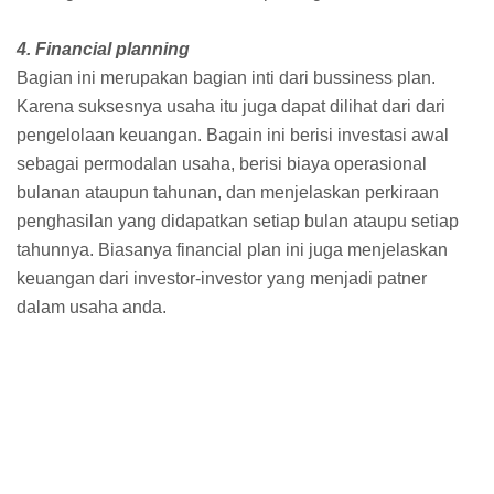
4. Financial planning
Bagian ini merupakan bagian inti dari bussiness plan.
Karena suksesnya usaha itu juga dapat dilihat dari dari
pengelolaan keuangan. Bagain ini berisi investasi awal
sebagai permodalan usaha, berisi biaya operasional
bulanan ataupun tahunan, dan menjelaskan perkiraan
penghasilan yang didapatkan setiap bulan ataupu setiap
tahunnya. Biasanya financial plan ini juga menjelaskan
keuangan dari investor-investor yang menjadi patner
dalam usaha anda.