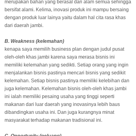
merupakan bahan yang berasal dari alam semua sehingga
bersifat alami. Kelima, inovasi produk ini mampu bersaing
dengan produk luar lainya yaitu dalam hal cita rasa khas
dari daerah jambi.
B. Weakness (kelemahan)
kenapa saya memilih business plan dengan judul pusat
oleh-oleh khas jambi karena saya merasa bisnis ini
memiliki kelemahan yang sedikti. Setiap orang yang ingin
menjalankan bisnis pastinya mencari bisnis yang sedikit
kelemahan. Setiap bisnis pastinya memiliki kelebihan dan
juga kelemahan. Kelemahan bisnis oleh-oleh khas jambi
ini ialah memiliki pesaing usaha yang tinggi seperti
makanan dari luar daerah yang inovasinya lebih baus
dibandingkan usaha ini. Dan juga kurangnya minat
masyarakat terhadap makanan tradisional ini.
C. Opportunity (peluang)