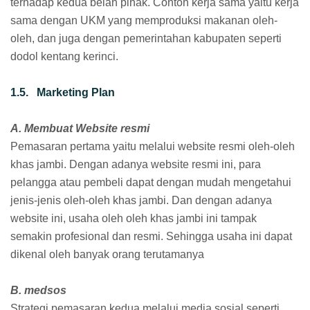
terhadap kedua belah pihak. Contoh kerja sama yaitu kerja
sama dengan UKM yang memproduksi makanan oleh-
oleh, dan juga dengan pemerintahan kabupaten seperti
dodol kentang kerinci.
1.5. Marketing Plan
A. Membuat Website resmi
Pemasaran pertama yaitu melalui website resmi oleh-oleh
khas jambi. Dengan adanya website resmi ini, para
pelangga atau pembeli dapat dengan mudah mengetahui
jenis-jenis oleh-oleh khas jambi. Dan dengan adanya
website ini, usaha oleh oleh khas jambi ini tampak
semakin profesional dan resmi. Sehingga usaha ini dapat
dikenal oleh banyak orang terutamanya
B. medsos
Strategi pemasaran kedua melalui media sosial seperti