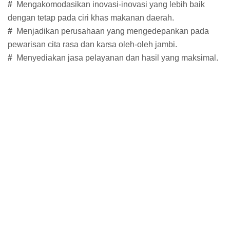
#
Mengakomodasikan inovasi-inovasi yang lebih baik
dengan tetap pada ciri khas makanan daerah.
#
Menjadikan perusahaan yang mengedepankan pada
pewarisan cita rasa dan karsa oleh-oleh jambi.
#
Menyediakan jasa pelayanan dan hasil yang maksimal.