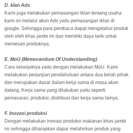
D. klan Ads
Kami juga melakukan pemasangan iklan tentang usaha
kami ini melalui akun Ads yaitu pemasangan iklan di
google. Sehingga para pembaca dapat mengetahui produk
oleh oleh khas jambi ini dan memiliki daya tarik untuk
memesan produknya.
E. MoU (Memorandum Of Understanding)
Cara selanjutnya yaitu dengan melakukan MoU. Kami
melakukan perjanjian pendahuluan antara dua belah pihak
dan merupakan dasar dalam kerja sama di masa akan
datang. Kerja sama yang dilakukan yaitu seperti
pemasaran, produksi, distribusi dan kerja sama lainya.
F. Inovasi produksi
Dengan melakukan inovasi produksi makanan khas jambi
ini sehingga diharapkan dapar melahirkan produk yang