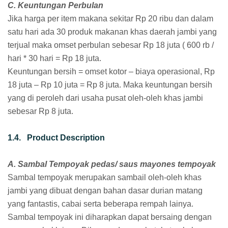
C. Keuntungan Perbulan
Jika harga per item makana sekitar Rp 20 ribu dan dalam
satu hari ada 30 produk makanan khas daerah jambi yang
terjual maka omset perbulan sebesar Rp 18 juta ( 600 rb /
hari * 30 hari = Rp 18 juta.
Keuntungan bersih = omset kotor – biaya operasional, Rp
18 juta – Rp 10 juta = Rp 8 juta. Maka keuntungan bersih
yang di peroleh dari usaha pusat oleh-oleh khas jambi
sebesar Rp 8 juta.
1.4. Product Description
A. Sambal Tempoyak pedas/ saus mayones tempoyak
Sambal tempoyak merupakan sambail oleh-oleh khas
jambi yang dibuat dengan bahan dasar durian matang
yang fantastis, cabai serta beberapa rempah lainya.
Sambal tempoyak ini diharapkan dapat bersaing dengan