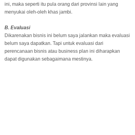
ini, maka seperti itu pula orang dari provinsi lain yang
menyukai oleh-oleh khas jambi.
B. Evaluasi
Dikarenakan bisnis ini belum saya jalankan maka evaluasi
belum saya dapatkan. Tapi untuk evaluasi dari
perencanaan bisnis atau business plan ini diharapkan
dapat digunakan sebagaimana mestinya.