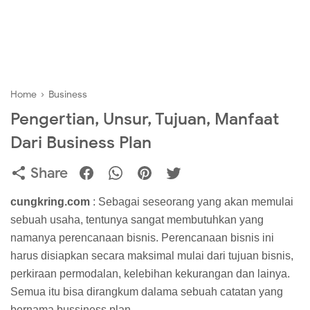
Home
›
Business
Pengertian, Unsur, Tujuan, Manfaat
Dari Business Plan
Share
cungkring.com
: Sebagai seseorang yang akan memulai
sebuah usaha, tentunya sangat membutuhkan yang
namanya perencanaan bisnis. Perencanaan bisnis ini
harus disiapkan secara maksimal mulai dari tujuan bisnis,
perkiraan permodalan, kelebihan kekurangan dan lainya.
Semua itu bisa dirangkum dalama sebuah catatan yang
bernama bussiness plan.