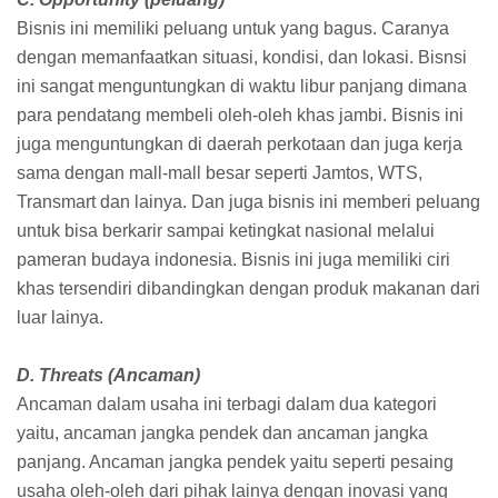
Bisnis ini memiliki peluang untuk yang bagus. Caranya
dengan memanfaatkan situasi, kondisi, dan lokasi. Bisnsi
ini sangat menguntungkan di waktu libur panjang dimana
para pendatang membeli oleh-oleh khas jambi. Bisnis ini
juga menguntungkan di daerah perkotaan dan juga kerja
sama dengan mall-mall besar seperti Jamtos, WTS,
Transmart dan lainya. Dan juga bisnis ini memberi peluang
untuk bisa berkarir sampai ketingkat nasional melalui
pameran budaya indonesia. Bisnis ini juga memiliki ciri
khas tersendiri dibandingkan dengan produk makanan dari
luar lainya.
D. Threats (Ancaman)
Ancaman dalam usaha ini terbagi dalam dua kategori
yaitu, ancaman jangka pendek dan ancaman jangka
panjang. Ancaman jangka pendek yaitu seperti pesaing
usaha oleh-oleh dari pihak lainya dengan inovasi yang