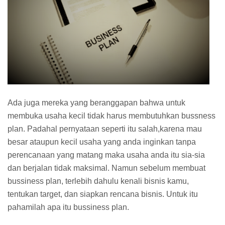
Ada juga mereka yang beranggapan bahwa untuk
membuka usaha kecil tidak harus membutuhkan bussness
plan. Padahal pernyataan seperti itu salah,karena mau
besar ataupun kecil usaha yang anda inginkan tanpa
perencanaan yang matang maka usaha anda itu sia-sia
dan berjalan tidak maksimal. Namun sebelum membuat
bussiness plan, terlebih dahulu kenali bisnis kamu,
tentukan target, dan siapkan rencana bisnis. Untuk itu
pahamilah apa itu bussiness plan.