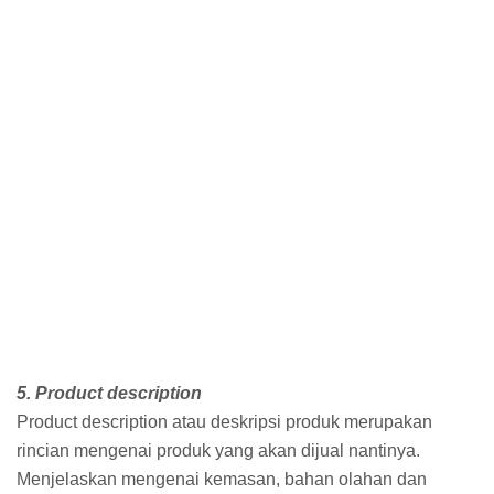
5. Product description
Product description atau deskripsi produk merupakan
rincian mengenai produk yang akan dijual nantinya.
Menjelaskan mengenai kemasan, bahan olahan dan