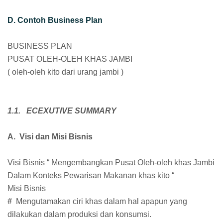
D. Contoh Business Plan
BUSINESS PLAN
PUSAT OLEH-OLEH KHAS JAMBI
( oleh-oleh kito dari urang jambi )
1.1. ECEXUTIVE SUMMARY
A. Visi dan Misi Bisnis
Visi Bisnis “ Mengembangkan Pusat Oleh-oleh khas Jambi
Dalam Konteks Pewarisan Makanan khas kito “
Misi Bisnis
#
Mengutamakan ciri khas dalam hal apapun yang
dilakukan dalam produksi dan konsumsi.