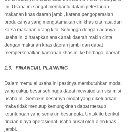
ini. Usaha ini sangat membantu dalam pelestarian
makanan khas daerah jambi, karena pengoperasian
produksinya yang mengutamakan ciri khas cita rasa dan
karsa makanan urang kito. Sehingga dengan adanya
usaha ini diharapkan anak anak daerah makin cinta
dengan makanan khas daerah jambi dan dapat
memperkenalkan kamanan khas ini ke berbagai daerah.
1.3. FINANCIAL PLANNING
Dalam memulai usaha ini pastinya membutuhkan modal
yang cukup besar sehingga dapat mewujudkan visi misi
usaha ini. Semakin besarnya modal yang dikeluarkan
maka tidak menutup kemungkinan dapat meraup
keuntungan yang semakin besar pula. Untuk itu berikut
rincian biaya operasional usaha pusat oleh-oleh khas
jambi.