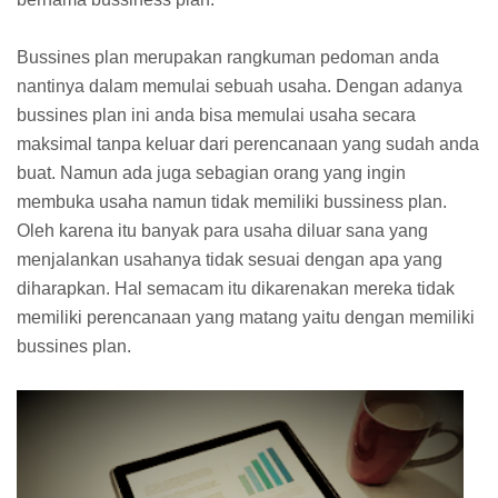
Bussines plan merupakan rangkuman pedoman anda
nantinya dalam memulai sebuah usaha. Dengan adanya
bussines plan ini anda bisa memulai usaha secara
maksimal tanpa keluar dari perencanaan yang sudah anda
buat. Namun ada juga sebagian orang yang ingin
membuka usaha namun tidak memiliki bussiness plan.
Oleh karena itu banyak para usaha diluar sana yang
menjalankan usahanya tidak sesuai dengan apa yang
diharapkan. Hal semacam itu dikarenakan mereka tidak
memiliki perencanaan yang matang yaitu dengan memiliki
bussines plan.