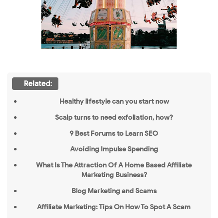
Related:
Healthy lifestyle can you start now
Scalp turns to need exfoliation, how?
9 Best Forums to Learn SEO
Avoiding Impulse Spending
What Is The Attraction Of A Home Based Affiliate
Marketing Business?
Blog Marketing and Scams
Affiliate Marketing: Tips On How To Spot A Scam