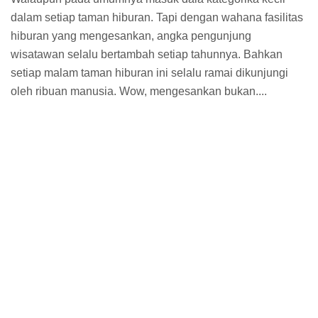
dalam setiap taman hiburan. Tapi dengan wahana fasilitas
hiburan yang mengesankan, angka pengunjung
wisatawan selalu bertambah setiap tahunnya. Bahkan
setiap malam taman hiburan ini selalu ramai dikunjungi
oleh ribuan manusia. Wow, mengesankan bukan....