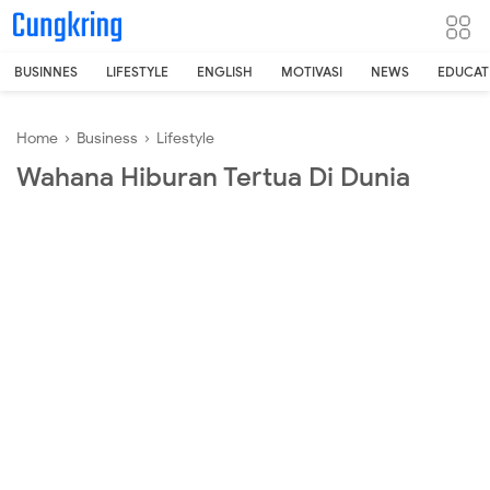
-->
BUSINNES
LIFESTYLE
ENGLISH
MOTIVASI
NEWS
EDUCAT
Home
›
Business
›
Lifestyle
Wahana Hiburan Tertua Di Dunia