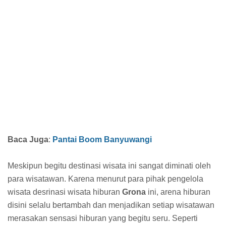
Baca Juga
:
Pantai Boom Banyuwangi
Meskipun begitu destinasi wisata ini sangat diminati oleh
para wisatawan. Karena menurut para pihak pengelola
wisata desrinasi wisata hiburan
Grona
ini, arena hiburan
disini selalu bertambah dan menjadikan setiap wisatawan
merasakan sensasi hiburan yang begitu seru. Seperti