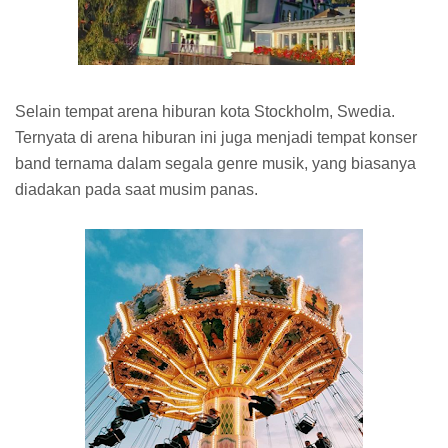
Selain tempat arena hiburan kota Stockholm, Swedia.
Ternyata di arena hiburan ini juga menjadi tempat konser
band ternama dalam segala genre musik, yang biasanya
diadakan pada saat musim panas.