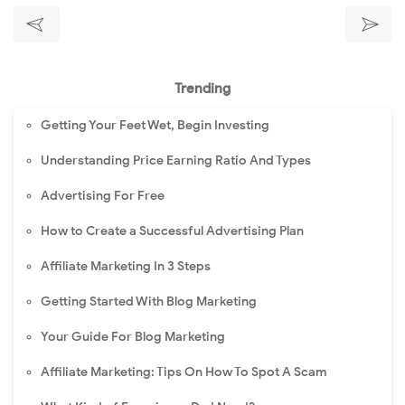
Trending
Getting Your Feet Wet, Begin Investing
Understanding Price Earning Ratio And Types
Advertising For Free
How to Create a Successful Advertising Plan
Affiliate Marketing In 3 Steps
Getting Started With Blog Marketing
Your Guide For Blog Marketing
Affiliate Marketing: Tips On How To Spot A Scam