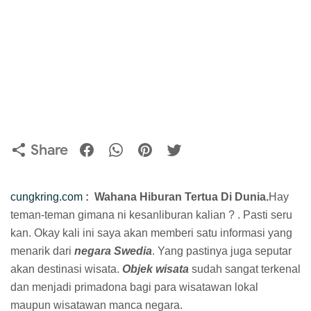
Share
cungkring.com
: Wahana Hiburan Tertua Di Dunia.
Hay
teman-teman gimana ni kesanliburan kalian ? . Pasti seru
kan. Okay kali ini saya akan memberi satu informasi yang
menarik dari
negara Swedia
. Yang pastinya juga seputar
akan destinasi wisata.
Objek wisata
sudah sangat terkenal
dan menjadi primadona bagi para wisatawan lokal
maupun wisatawan manca negara.