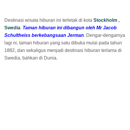
Destinasi wisata hiburan ini terletak di kota
Stockholm ,
Swedia
.
Taman hiburan ini dibangun oleh Mr Jacob
Schultheiss berkebangsaan Jerman
. Dengar-dengarnya
lagi ni, taman hiburan yang satu dibuka mulai pada tahun
1882, dan sekaligus menjadi destinasi hiburan terlama di
Swedia, bahkan di Dunia.