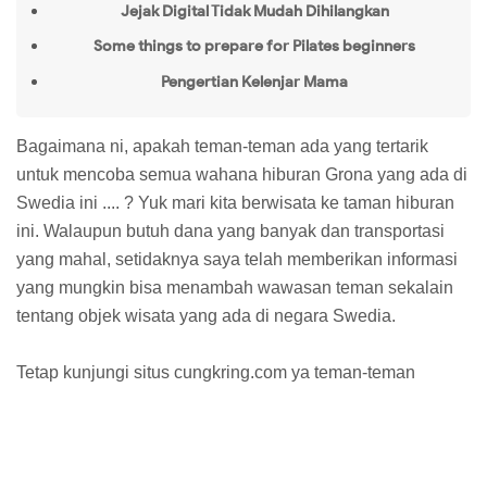
Jejak Digital Tidak Mudah Dihilangkan
Some things to prepare for Pilates beginners
Pengertian Kelenjar Mama
Bagaimana ni, apakah teman-teman ada yang tertarik
untuk mencoba semua wahana hiburan Grona yang ada di
Swedia ini .... ? Yuk mari kita berwisata ke taman hiburan
ini. Walaupun butuh dana yang banyak dan transportasi
yang mahal, setidaknya saya telah memberikan informasi
yang mungkin bisa menambah wawasan teman sekalain
tentang objek wisata yang ada di negara Swedia.
Tetap kunjungi situs cungkring.com ya teman-teman