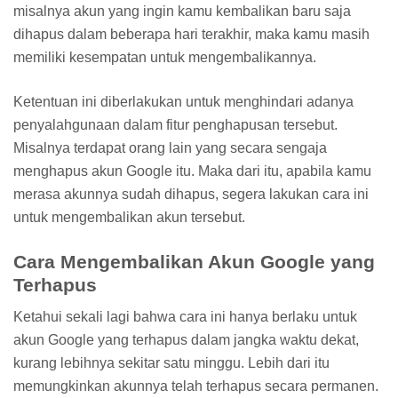
misalnya akun yang ingin kamu kembalikan baru saja
dihapus dalam beberapa hari terakhir, maka kamu masih
memiliki kesempatan untuk mengembalikannya.
Ketentuan ini diberlakukan untuk menghindari adanya
penyalahgunaan dalam fitur penghapusan tersebut.
Misalnya terdapat orang lain yang secara sengaja
menghapus akun Google itu. Maka dari itu, apabila kamu
merasa akunnya sudah dihapus, segera lakukan cara ini
untuk mengembalikan akun tersebut.
Cara Mengembalikan Akun Google yang
Terhapus
Ketahui sekali lagi bahwa cara ini hanya berlaku untuk
akun Google yang terhapus dalam jangka waktu dekat,
kurang lebihnya sekitar satu minggu. Lebih dari itu
memungkinkan akunnya telah terhapus secara permanen.