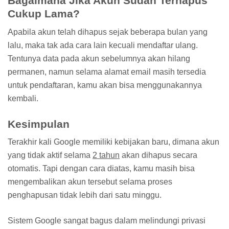
Bagaimana Jika Akun Sudah Terhapus
Cukup Lama?
Apabila akun telah dihapus sejak beberapa bulan yang
lalu, maka tak ada cara lain kecuali mendaftar ulang.
Tentunya data pada akun sebelumnya akan hilang
permanen, namun selama alamat email masih tersedia
untuk pendaftaran, kamu akan bisa menggunakannya
kembali.
Kesimpulan
Terakhir kali Google memiliki kebijakan baru, dimana akun
yang tidak aktif selama
2 tahun
akan dihapus secara
otomatis. Tapi dengan cara diatas, kamu masih bisa
mengembalikan akun tersebut selama proses
penghapusan tidak lebih dari satu minggu.
Sistem Google sangat bagus dalam melindungi privasi