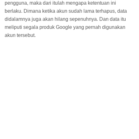
pengguna, maka dari itulah mengapa ketentuan ini
berlaku. Dimana ketika akun sudah lama terhapus, data
didalamnya juga akan hilang sepenuhnya. Dan data itu
meliputi segala produk Google yang pernah digunakan
akun tersebut.