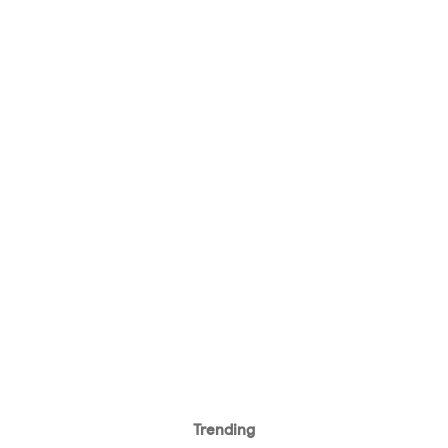
Trending