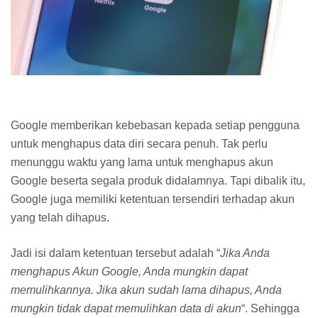
Google memberikan kebebasan kepada setiap pengguna
untuk menghapus data diri secara penuh. Tak perlu
menunggu waktu yang lama untuk menghapus akun
Google beserta segala produk didalamnya. Tapi dibalik itu,
Google juga memiliki ketentuan tersendiri terhadap akun
yang telah dihapus.
Jadi isi dalam ketentuan tersebut adalah “
Jika Anda
menghapus Akun Google, Anda mungkin dapat
memulihkannya. Jika akun sudah lama dihapus, Anda
mungkin tidak dapat memulihkan data di akun
“. Sehingga