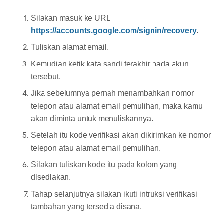
Silakan masuk ke URL
https://accounts.google.com/signin/recovery
.
Tuliskan alamat email.
Kemudian ketik kata sandi terakhir pada akun
tersebut.
Jika sebelumnya pernah menambahkan nomor
telepon atau alamat email pemulihan, maka kamu
akan diminta untuk menuliskannya.
Setelah itu kode verifikasi akan dikirimkan ke nomor
telepon atau alamat email pemulihan.
Silakan tuliskan kode itu pada kolom yang
disediakan.
Tahap selanjutnya silakan ikuti intruksi verifikasi
tambahan yang tersedia disana.