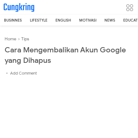
-->
BUSINNES
LIFESTYLE
ENGLISH
MOTIVASI
NEWS
EDUCAT
Home
›
Tips
Cara Mengembalikan Akun Google
yang Dihapus
Add Comment