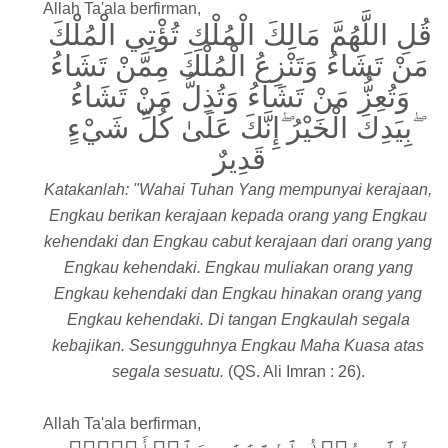
Allah Ta'ala berfirman,
قُلِ اللَّهُمَّ مَالِكَ الْمُلْكِ تُؤْتِي الْمُلْكَ
مَنْ تَشَاءُ وَتَنْزِعُ الْمُلْكَ مِمَّنْ تَشَاءُ
وَتُعِزُّ مَنْ تَشَاءُ وَتُذِلُّ مَنْ تَشَاءُ
ۖبِيَدِكَ الْخَيْرُ ۖإِنَّكَ عَلَىٰ كُلِّ شَيْءٍ
قَدِيرٌ
Katakanlah: "Wahai Tuhan Yang mempunyai kerajaan,
Engkau berikan kerajaan kepada orang yang Engkau
kehendaki dan Engkau cabut kerajaan dari orang yang
Engkau kehendaki. Engkau muliakan orang yang
Engkau kehendaki dan Engkau hinakan orang yang
Engkau kehendaki. Di tangan Engkaulah segala
kebajikan. Sesungguhnya Engkau Maha Kuasa atas
segala sesuatu.
(QS. Ali Imran : 26).
Allah Ta'ala berfirman,