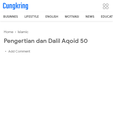
-->
BUSINNES
LIFESTYLE
ENGLISH
MOTIVASI
NEWS
EDUCAT
Home
›
Islamic
Pengertian dan Dalil Aqoid 50
Add Comment