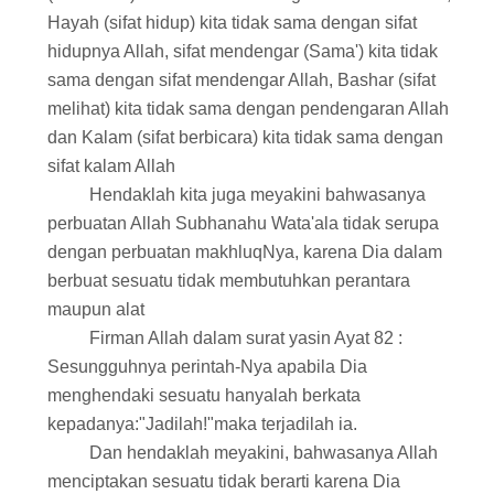
Hayah (sifat hidup) kita tidak sama dengan sifat
hidupnya Allah, sifat mendengar (Sama') kita tidak
sama dengan sifat mendengar Allah, Bashar (sifat
melihat) kita tidak sama dengan pendengaran Allah
dan Kalam (sifat berbicara) kita tidak sama dengan
sifat kalam Allah
Hendaklah kita juga meyakini bahwasanya
perbuatan Allah Subhanahu Wata'ala tidak serupa
dengan perbuatan makhluqNya, karena Dia dalam
berbuat sesuatu tidak membutuhkan perantara
maupun alat
Firman Allah dalam surat yasin Ayat 82 :
Sesungguhnya perintah-Nya apabila Dia
menghendaki sesuatu hanyalah berkata
kepadanya:"Jadilah!"maka terjadilah ia.
Dan hendaklah meyakini, bahwasanya Allah
menciptakan sesuatu tidak berarti karena Dia