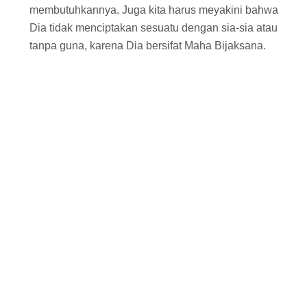
membutuhkannya. Juga kita harus meyakini bahwa
Dia tidak menciptakan sesuatu dengan sia-sia atau
tanpa guna, karena Dia bersifat Maha Bijaksana.