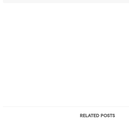
RELATED POSTS