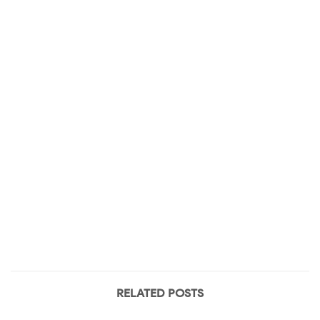
RELATED POSTS