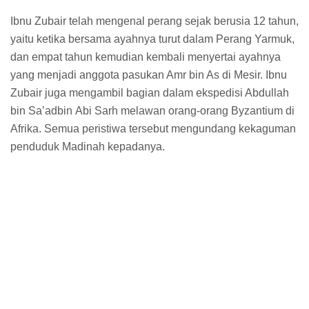
Ibnu Zubair telah mengenal perang sejak berusia 12 tahun,
yaitu ketika bersama ayahnya turut dalam Perang Yarmuk,
dan empat tahun kemudian kembali menyertai ayahnya
yang menjadi anggota pasukan Amr bin As di Mesir. Ibnu
Zubair juga mengambil bagian dalam ekspedisi Abdullah
bin Sa’adbin Abi Sarh melawan orang-orang Byzantium di
Afrika. Semua peristiwa tersebut mengundang kekaguman
penduduk Madinah kepadanya.