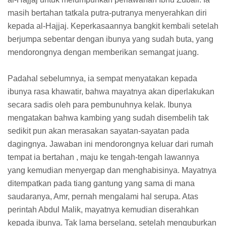
masih bertahan tatkala putra-putranya menyerahkan diri
kepada al-Hajjaj. Keperkasaannya bangkit kembali setelah
berjumpa sebentar dengan ibunya yang sudah buta, yang
mendorongnya dengan memberikan semangat juang.
Padahal sebelumnya, ia sempat menyatakan kepada
ibunya rasa khawatir, bahwa mayatnya akan diperlakukan
secara sadis oleh para pembunuhnya kelak. Ibunya
mengatakan bahwa kambing yang sudah disembelih tak
sedikit pun akan merasakan sayatan-sayatan pada
dagingnya. Jawaban ini mendorongnya keluar dari rumah
tempat ia bertahan , maju ke tengah-tengah lawannya
yang kemudian menyergap dan menghabisinya. Mayatnya
ditempatkan pada tiang gantung yang sama di mana
saudaranya, Amr, pernah mengalami hal serupa. Atas
perintah Abdul Malik, mayatnya kemudian diserahkan
kepada ibunya. Tak lama berselang, setelah menguburkan