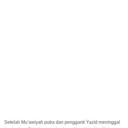
Setelah Mu’awiyah putra dan pengganti Yazid meninggal