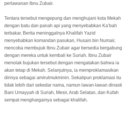
perlawanan Ibnu Zubair.
Tentara tersebut mengepung dan menghujani kota Mekah
dengan batu dan panah api yang menyebabkan Ka’bah
terbakar. Berita meninggalnya Khalifah Yazid
menyebabkan komandan pasukan, Husain bin Numair,
mencoba membujuk Ibnu Zubair agar bersedia bergabung
dengan mereka untuk kembali ke Suriah. Ibnu Zubair
menolak bujukan tersebut dengan mengatakan bahwa ia
akan tetap di Mekah. Selanjutnya, ia memproklamasikan
dirinya sebagai amirulmukminin. Sekalipun proklamasi itu
tidak lebih dari sekedar nama, namun lawan-lawan dinasti
Bani Umayyah di Suriah, Mesir, Arab Selatan, dan Kufah
sempat menghargainya sebagai khalifah.