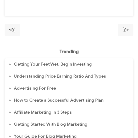
Trending
Getting Your Feet Wet, Begin Investing
Understanding Price Earning Ratio And Types
Advertising For Free
How to Create a Successful Advertising Plan
Affiliate Marketing In 3 Steps
Getting Started With Blog Marketing
Your Guide For Blog Marketing