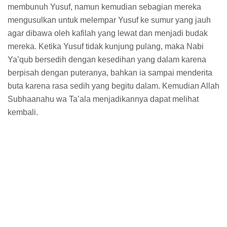
membunuh Yusuf, namun kemudian sebagian mereka
mengusulkan untuk melempar Yusuf ke sumur yang jauh
agar dibawa oleh kafilah yang lewat dan menjadi budak
mereka. Ketika Yusuf tidak kunjung pulang, maka Nabi
Ya’qub bersedih dengan kesedihan yang dalam karena
berpisah dengan puteranya, bahkan ia sampai menderita
buta karena rasa sedih yang begitu dalam. Kemudian Allah
Subhaanahu wa Ta’ala menjadikannya dapat melihat
kembali.