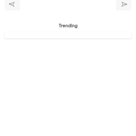
Trending