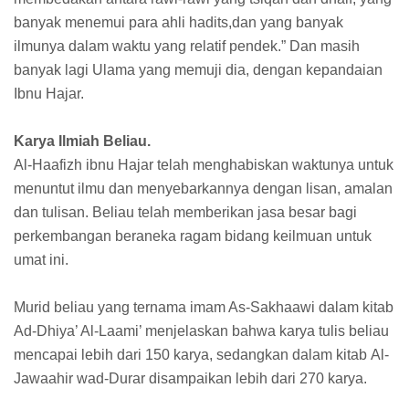
banyak menemui para ahli hadits,dan yang banyak
ilmunya dalam waktu yang relatif pendek.” Dan masih
banyak lagi Ulama yang memuji dia, dengan kepandaian
Ibnu Hajar.
Karya Ilmiah Beliau.
Al-Haafizh ibnu Hajar telah menghabiskan waktunya untuk
menuntut ilmu dan menyebarkannya dengan lisan, amalan
dan tulisan. Beliau telah memberikan jasa besar bagi
perkembangan beraneka ragam bidang keilmuan untuk
umat ini.
Murid beliau yang ternama imam As-Sakhaawi dalam kitab
Ad-Dhiya’ Al-Laami’ menjelaskan bahwa karya tulis beliau
mencapai lebih dari 150 karya, sedangkan dalam kitab Al-
Jawaahir wad-Durar disampaikan lebih dari 270 karya.