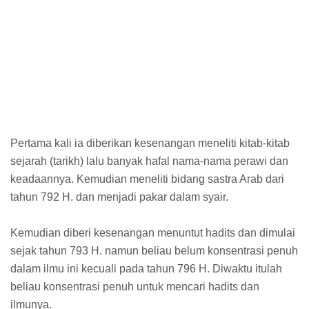
Pertama kali ia diberikan kesenangan meneliti kitab-kitab
sejarah (tarikh) lalu banyak hafal nama-nama perawi dan
keadaannya. Kemudian meneliti bidang sastra Arab dari
tahun 792 H. dan menjadi pakar dalam syair.
Kemudian diberi kesenangan menuntut hadits dan dimulai
sejak tahun 793 H. namun beliau belum konsentrasi penuh
dalam ilmu ini kecuali pada tahun 796 H. Diwaktu itulah
beliau konsentrasi penuh untuk mencari hadits dan
ilmunya.