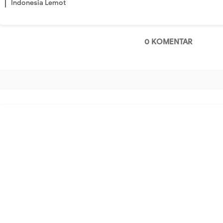
Indonesia Lemot
0 KOMENTAR