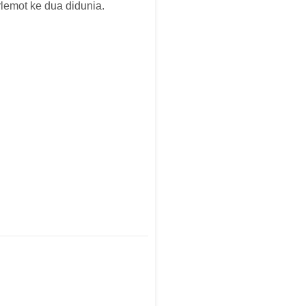
erlemot ke dua didunia.