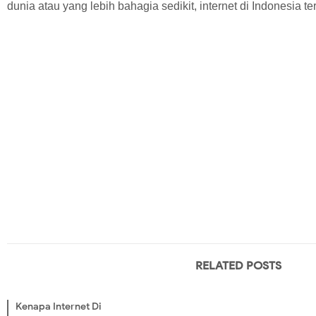
dunia atau yang lebih bahagia sedikit, internet di Indonesia t
RELATED POSTS
Kenapa Internet Di