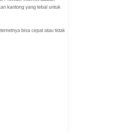
kan kantong yang tebal untuk
nternetnya bisa cepat atau tidak