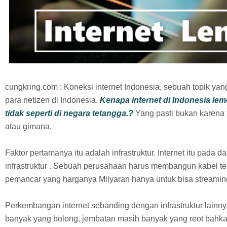
cungkring.com : Koneksi internet Indonesia, sebuah topik yan
para netizen di Indonesia.
Kenapa internet di Indonesia lem
tidak seperti di negara tetangga.?
Yang pasti bukan karena 
atau gimana.
Faktor pertamanya itu adalah infrastruktur. Internet itu pad
infrastruktur . Sebuah perusahaan harus membangun kabel telf
pemancar yang harganya Milyaran hanya untuk bisa streamin
Perkembangan internet sebanding dengan infrastruktur lainnya
banyak yang bolong, jembatan masih banyak yang reot bahk