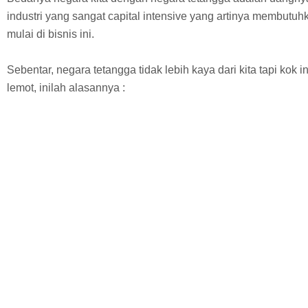
industri yang sangat capital intensive yang artinya membutuh
mulai di bisnis ini.
Sebentar, negara tetangga tidak lebih kaya dari kita tapi kok i
lemot, inilah alasannya :