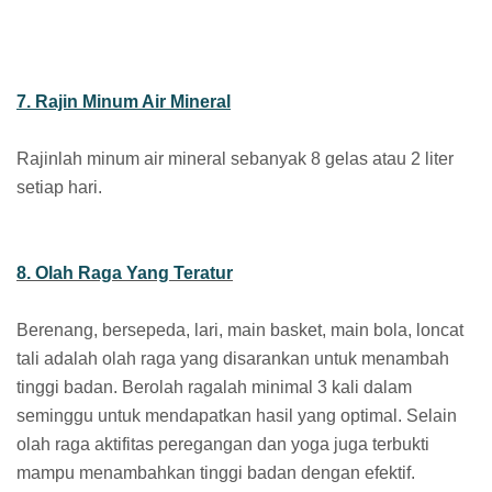
7. Rajin Minum Air Mineral
Rajinlah minum air mineral sebanyak 8 gelas atau 2 liter
setiap hari.
8. Olah Raga Yang Teratur
Berenang, bersepeda, lari, main basket, main bola, loncat
tali adalah olah raga yang disarankan untuk menambah
tinggi badan. Berolah ragalah minimal 3 kali dalam
seminggu untuk mendapatkan hasil yang optimal. Selain
olah raga aktifitas peregangan dan yoga juga terbukti
mampu menambahkan tinggi badan dengan efektif.