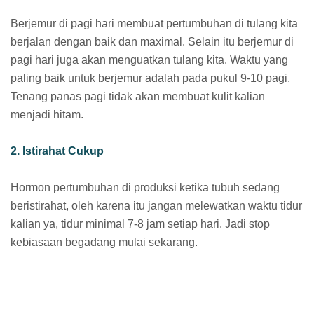
Berjemur di pagi hari membuat pertumbuhan di tulang kita
berjalan dengan baik dan maximal. Selain itu berjemur di
pagi hari juga akan menguatkan tulang kita. Waktu yang
paling baik untuk berjemur adalah pada pukul 9-10 pagi.
Tenang panas pagi tidak akan membuat kulit kalian
menjadi hitam.
2. Istirahat Cukup
Hormon pertumbuhan di produksi ketika tubuh sedang
beristirahat, oleh karena itu jangan melewatkan waktu tidur
kalian ya, tidur minimal 7-8 jam setiap hari. Jadi stop
kebiasaan begadang mulai sekarang.