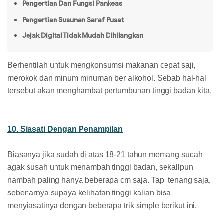
Pengertian Dan Fungsi Pankeas
Pengertian Susunan Saraf Pusat
Jejak Digital Tidak Mudah Dihilangkan
Berhentilah untuk mengkonsumsi makanan cepat saji,
merokok dan minum minuman ber alkohol. Sebab hal-hal
tersebut akan menghambat pertumbuhan tinggi badan kita.
10. Siasati Dengan Penampilan
Biasanya jika sudah di atas 18-21 tahun memang sudah
agak susah untuk menambah tinggi badan, sekalipun
nambah paling hanya beberapa cm saja. Tapi tenang saja,
sebenarnya supaya kelihatan tinggi kalian bisa
menyiasatinya dengan beberapa trik simple berikut ini.