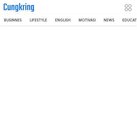
-->
BUSINNES
LIFESTYLE
ENGLISH
MOTIVASI
NEWS
EDUCAT