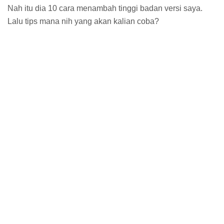
Nah itu dia 10 cara menambah tinggi badan versi saya.
Lalu tips mana nih yang akan kalian coba?