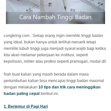
cungkring.com : Setiap orang ingin memiliki tinggi badan
yang ideal, bukan hanya untuk terlihat menarik tetapi
memiliki tubuh tinggi juga menjadi syarat wajib bagi ketika
kita akan melamar pekerjaan ke institusi, seperti
kepolisian, militer atau profesi seperti pramugari, modal dll.
Nah buat kalian yang masih berada dalam masa
pertumbuhan kalian bisa mencapai tinggi badan maximal
dengan melakukan
10 tips dan trik cara meninggikan
badan paling cepat
berikut ini.
1. Berjemur di Pagi Hari