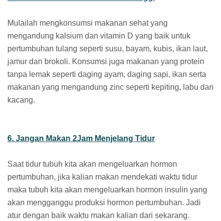
Mulailah mengkonsumsi makanan sehat yang
mengandung kalsium dan vitamin D yang baik untuk
pertumbuhan tulang seperti susu, bayam, kubis, ikan laut,
jamur dan brokoli. Konsumsi juga makanan yang protein
tanpa lemak seperti daging ayam, daging sapi, ikan serta
makanan yang mengandung zinc seperti kepiting, labu dan
kacang.
6. Jangan Makan 2Jam Menjelang Tidur
Saat tidur tubuh kita akan mengeluarkan hormon
pertumbuhan, jika kalian makan mendekati waktu tidur
maka tubuh kita akan mengeluarkan hormon insulin yang
akan mengganggu produksi hormon pertumbuhan. Jadi
atur dengan baik waktu makan kalian dari sekarang.