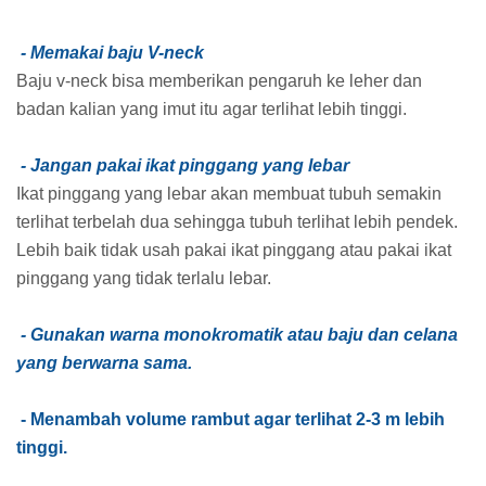
- Memakai baju V-neck
Baju v-neck bisa memberikan pengaruh ke leher dan
badan kalian yang imut itu agar terlihat lebih tinggi.
- Jangan pakai ikat pinggang yang lebar
Ikat pinggang yang lebar akan membuat tubuh semakin
terlihat terbelah dua sehingga tubuh terlihat lebih pendek.
Lebih baik tidak usah pakai ikat pinggang atau pakai ikat
pinggang yang tidak terlalu lebar.
- Gunakan warna monokromatik atau baju dan celana
yang berwarna sama.
- Menambah volume rambut agar terlihat 2-3 m lebih
tinggi.