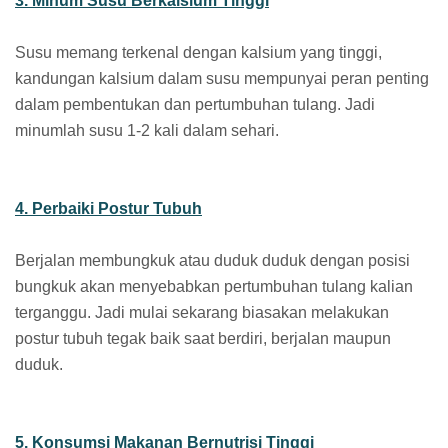
3. Minum Susu Berkalsium Tinggi
Susu memang terkenal dengan kalsium yang tinggi,
kandungan kalsium dalam susu mempunyai peran penting
dalam pembentukan dan pertumbuhan tulang. Jadi
minumlah susu 1-2 kali dalam sehari.
4. Perbaiki Postur Tubuh
Berjalan membungkuk atau duduk duduk dengan posisi
bungkuk akan menyebabkan pertumbuhan tulang kalian
terganggu. Jadi mulai sekarang biasakan melakukan
postur tubuh tegak baik saat berdiri, berjalan maupun
duduk.
5. Konsumsi Makanan Bernutrisi Tinggi