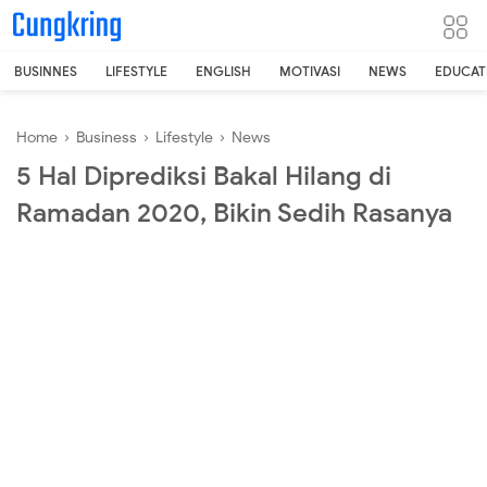
-->
BUSINNES
LIFESTYLE
ENGLISH
MOTIVASI
NEWS
EDUCAT
Home
›
Business
›
Lifestyle
›
News
5 Hal Diprediksi Bakal Hilang di
Ramadan 2020, Bikin Sedih Rasanya