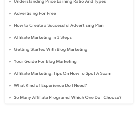
Understanding Price Earning Ratio And Types
Advertising For Free
How to Create a Successful Advertising Plan
Affiliate Marketing In 3 Steps
Getting Started With Blog Marketing
Your Guide For Blog Marketing
Affiliate Marketing: Tips On How To Spot A Scam
What Kind of Experience Do I Need?
So Many Affiliate Programs! Which One Do I Choose?