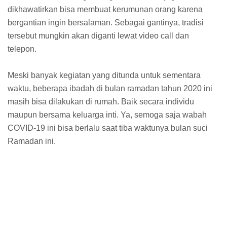
dikhawatirkan bisa membuat kerumunan orang karena
bergantian ingin bersalaman. Sebagai gantinya, tradisi
tersebut mungkin akan diganti lewat video call dan
telepon.
Meski banyak kegiatan yang ditunda untuk sementara
waktu, beberapa ibadah di bulan ramadan tahun 2020 ini
masih bisa dilakukan di rumah. Baik secara individu
maupun bersama keluarga inti. Ya, semoga saja wabah
COVID-19 ini bisa berlalu saat tiba waktunya bulan suci
Ramadan ini.