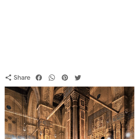
Share