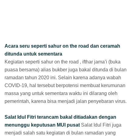
Acara seru seperti sahur on the road dan ceramah
ditunda untuk sementara
Kegiatan seperti sahur on the road , ifthar jama’i (buka
puasa bersama) alias bukber juga bakal ditunda di bulan
ramadan tahun 2020 ini. Selain karena adanya wabah
COVID-19, hal tersebut berpotensi membuat kerumunan
massa yang untuk sementara waktu ini dilarang oleh
pemerintah, karena bisa menjadi jalan penyebaran virus.
Salat Idul Fitri terancam bakal ditiadakan dengan
menunggu keputusan MUI pusat
Salat Idul Fitri juga
menjadi salah satu kegiatan di bulan ramadan yang