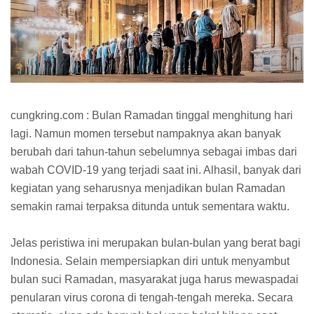
cungkring.com : Bulan Ramadan tinggal menghitung hari
lagi. Namun momen tersebut nampaknya akan banyak
berubah dari tahun-tahun sebelumnya sebagai imbas dari
wabah COVID-19 yang terjadi saat ini. Alhasil, banyak dari
kegiatan yang seharusnya menjadikan bulan Ramadan
semakin ramai terpaksa ditunda untuk sementara waktu.
Jelas peristiwa ini merupakan bulan-bulan yang berat bagi
Indonesia. Selain mempersiapkan diri untuk menyambut
bulan suci Ramadan, masyarakat juga harus mewaspadai
penularan virus corona di tengah-tengah mereka. Secara