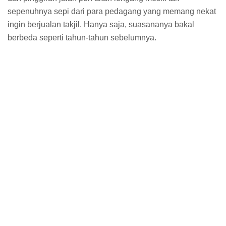
sepenuhnya sepi dari para pedagang yang memang nekat
ingin berjualan takjil. Hanya saja, suasananya bakal
berbeda seperti tahun-tahun sebelumnya.